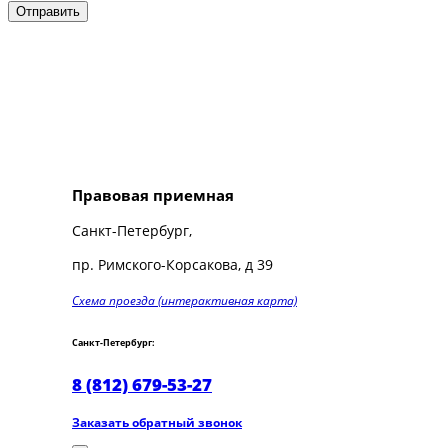
Правовая приемная
Санкт-Петербург,
пр. Римского-Корсакова, д 39
Схема проезда (интерактивная карта)
Санкт-Петербург:
8 (812) 679-53-27
Заказать обратный звонок