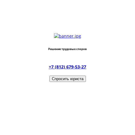
Решение трудовых споров
+7 (812) 679-53-27
Спросить юриста