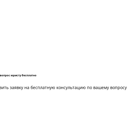
 вопрос юристу бесплатно
вить заявку на бесплатную консультацию по вашему вопросу