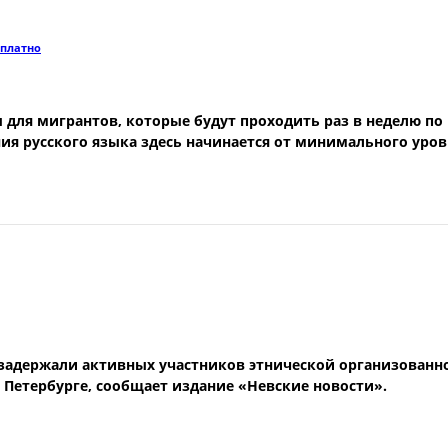
сплатно
для мигрантов, которые будут проходить раз в неделю по 
ия русского языка здесь начинается от минимального уров
 задержали активных участников этнической организованн
Петербурге, сообщает издание «Невские новости».