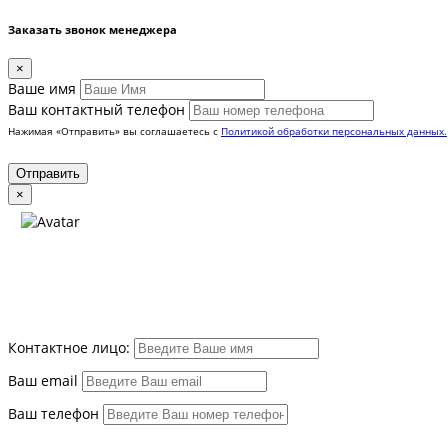
Заказать звонок менеджера
×
Вашe имя
Ваш контактный телефон
Нажимая «Отправить» вы соглашаетесь с
Политикой обработки персональных данных.
×
Контактное лицо:
Ваш email
Ваш телефон