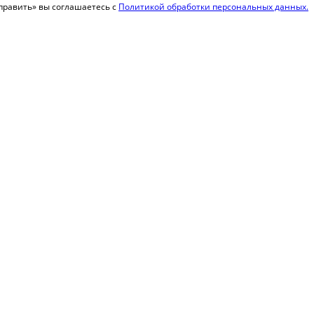
равить» вы соглашаетесь с
Политикой обработки персональных данных.