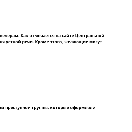
вечерам. Как отмечается на сайте Центральной
ня устной речи. Кроме этого, желающие могут
ой преступной группы, которые оформляли