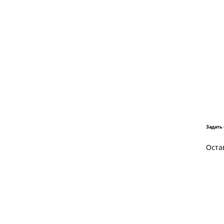
Задать
Оста