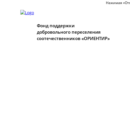
Нажимая «Отп
Фонд поддержки
добровольного переселения
соотечественников «ОРИЕНТИР»