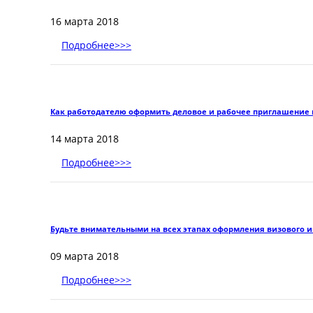
16 марта 2018
Подробнее>>>
Как работодателю оформить деловое и рабочее приглашение 
14 марта 2018
Подробнее>>>
Будьте внимательными на всех этапах оформления визового 
09 марта 2018
Подробнее>>>