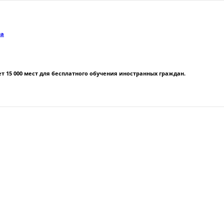
на
 15 000 мест для бесплатного обучения иностранных граждан.