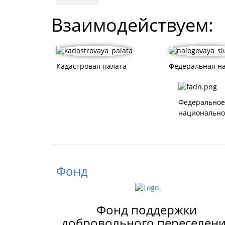
Взаимодействуем:
Кадастровая палата
Федеральная на
Федеральное
национально
Фонд
Фонд поддержки
добровольного переселен