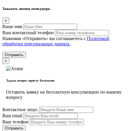
Заказать звонок менеджера
×
Вашe имя
Ваш контактный телефон
Нажимая «Отправить» вы соглашаетесь с
Политикой
обработки персональных данных.
×
Задать вопрос юристу бесплатно
Оставить заявку на бесплатную консультацию по вашему
вопросу
Контактное лицо:
Ваш email
Ваш телефон