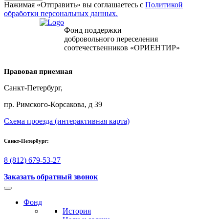
Нажимая «Отправить» вы соглашаетесь с
Политикой
обработки персональных данных.
Фонд поддержки
добровольного переселения
соотечественников «ОРИЕНТИР»
Правовая приемная
Санкт-Петербург,
пр. Римского-Корсакова, д 39
Схема проезда (интерактивная карта)
Санкт-Петербург:
8 (812) 679-53-27
Заказать обратный звонок
Фонд
История