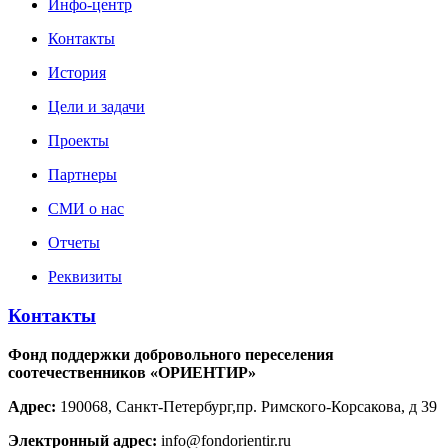
Инфо-центр
Контакты
История
Цели и задачи
Проекты
Партнеры
СМИ о нас
Отчеты
Реквизиты
Контакты
Фонд поддержки добровольного переселения
соотечественников «ОРИЕНТИР»
Адрес:
190068, Санкт-Петербург,пр. Римского-Корсакова, д 39
Электронный адрес:
info@fondorientir.ru