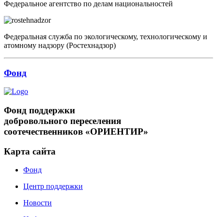
Федеральное агентство по делам национальностей
Федеральная служба по экологическому, технологическому и
атомному надзору (Ростехнадзор)
Фонд
Фонд поддержки
добровольного переселения
соотечественников «ОРИЕНТИР»
Карта сайта
Фонд
Центр поддержки
Новости