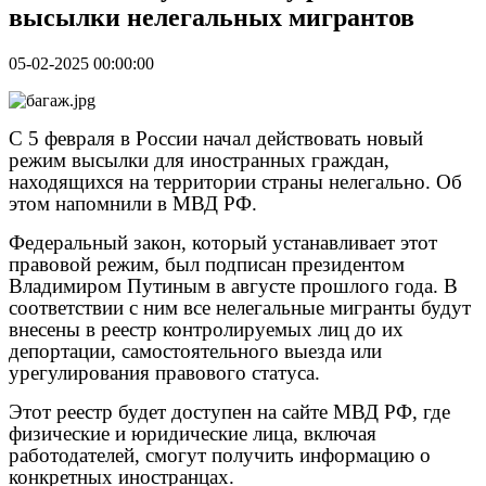
высылки нелегальных мигрантов
05-02-2025 00:00:00
С 5 февраля в России начал действовать новый
режим высылки для иностранных граждан,
находящихся на территории страны нелегально. Об
этом напомнили в МВД РФ.
Федеральный закон, который устанавливает этот
правовой режим, был подписан президентом
Владимиром Путиным в августе прошлого года. В
соответствии с ним все нелегальные мигранты будут
внесены в реестр контролируемых лиц до их
депортации, самостоятельного выезда или
урегулирования правового статуса.
Этот реестр будет доступен на сайте МВД РФ, где
физические и юридические лица, включая
работодателей, смогут получить информацию о
конкретных иностранцах.