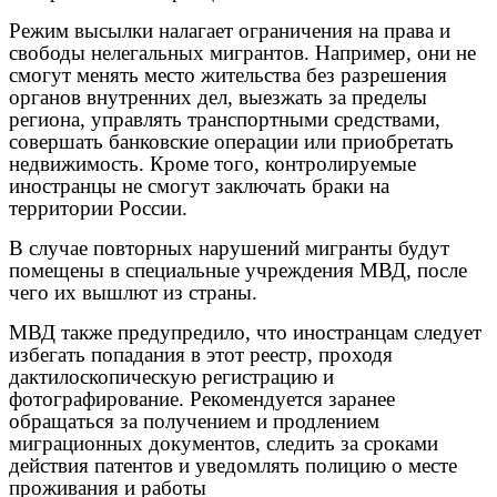
Режим высылки налагает ограничения на права и
свободы нелегальных мигрантов. Например, они не
смогут менять место жительства без разрешения
органов внутренних дел, выезжать за пределы
региона, управлять транспортными средствами,
совершать банковские операции или приобретать
недвижимость. Кроме того, контролируемые
иностранцы не смогут заключать браки на
территории России.
В случае повторных нарушений мигранты будут
помещены в специальные учреждения МВД, после
чего их вышлют из страны.
МВД также предупредило, что иностранцам следует
избегать попадания в этот реестр, проходя
дактилоскопическую регистрацию и
фотографирование. Рекомендуется заранее
обращаться за получением и продлением
миграционных документов, следить за сроками
действия патентов и уведомлять полицию о месте
проживания и работы