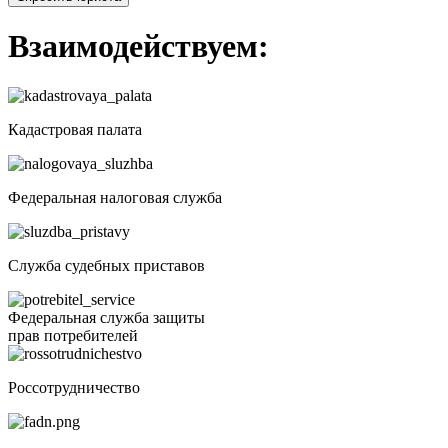
Взаимодействуем:
Кадастровая палата
Федеральная налоговая служба
Служба судебных приставов
Федеральная служба защиты
прав потребителей
Россотрудничество