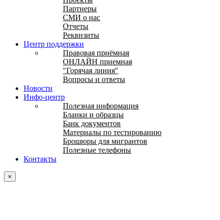
Партнеры
СМИ о нас
Отчеты
Реквизиты
Центр поддержки
Правовая приёмная
ОНЛАЙН приемная
"Горячая линия"
Вопросы и ответы
Новости
Инфо-центр
Полезная информация
Бланки и образцы
Банк документов
Материалы по тестированию
Брошюры для мигрантов
Полезные телефоны
Контакты
×