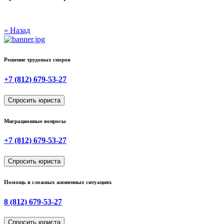
« Назад
Решение трудовых споров
+7 (812) 679-53-27
Спросить юриста
Миграционные вопросы
+7 (812) 679-53-27
Спросить юриста
Помощь в сложных жизненных ситуациях
8 (812) 679-53-27
Спросить юриста