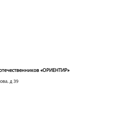
оотечественников «ОРИЕНТИР»
ова, д 39