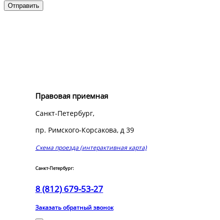
Правовая приемная
Санкт-Петербург,
пр. Римского-Корсакова, д 39
Схема проезда (интерактивная карта)
Санкт-Петербург:
8 (812) 679-53-27
Заказать обратный звонок