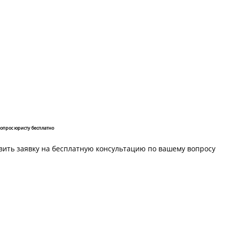
вопрос юристу бесплатно
вить заявку на бесплатную консультацию по вашему вопросу