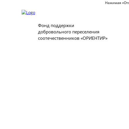
Нажимая «Отп
Фонд поддержки
добровольного переселения
соотечественников «ОРИЕНТИР»