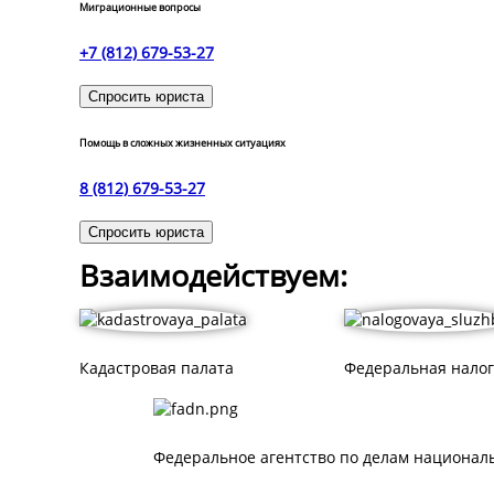
Миграционные вопросы
+7 (812) 679-53-27
Спросить юриста
Помощь в сложных жизненных ситуациях
8 (812) 679-53-27
Спросить юриста
Взаимодействуем:
Кадастровая палата
Федеральная налог
Федеральное агентство по делам националь