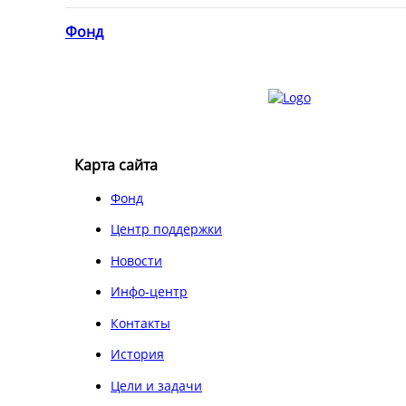
Фонд
Карта сайта
Фонд
Центр поддержки
Новости
Инфо-центр
Контакты
История
Цели и задачи