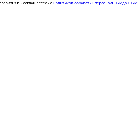
равить» вы соглашаетесь с
Политикой обработки персональных данных.