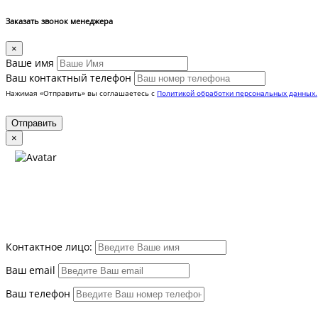
Заказать звонок менеджера
×
Вашe имя
Ваш контактный телефон
Нажимая «Отправить» вы соглашаетесь с
Политикой обработки персональных данных.
×
Контактное лицо:
Ваш email
Ваш телефон