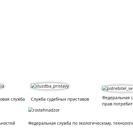
Федеральная 
овая служба
Служба судебных приставов
прав потребит
ностей
Федеральная служба по экологическому, технолог