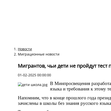
Новости
Миграционные новости
Мигрантов, чьи дети не пройдут тест 
01-02-2025 00:00:00
В Минпросвещения разработал
языка и требования к этому т
Напомним, что в конце прошлого года презид
зачислены в школы без знания русского языка 