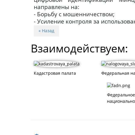
направлены на:
- Борьбу с мошенничеством;
- Усиление контроля за использов
« Назад
Взаимодействуем:
Кадастровая палата
Федеральная на
Федеральное
национально