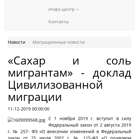
Инфо-центр
Контакты
Новости
Миграционные новости
«Сахар и соль
мигрантам» - доклад
Цивилизованной
миграции
11-12-2019 00:00:00
С 1 ноября 2019 г. вступит в силу
Федеральный закон от 2 августа 2019
г. № 257- ФЗ «О внесении изменений в Федеральный
закон от 25 июля 2002 г. № 115-ФЗ «О правовом