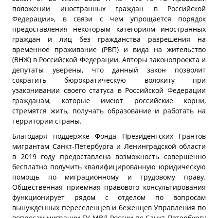
положении иностранных граждан в Российской
Федерации», в связи с чем упрощается порядок
предоставления некоторым категориям иностранных
граждан и лиц без гражданства разрешения на
временное проживание (РВП) и вида на жительство
(ВНЖ) в Российской Федерации. Авторы законопроекта и
депутаты уверены, что данный закон позволит
сократить бюрократическую волокиту при
узаконивании своего статуса в Российской Федерации
гражданам, которые имеют российские корни,
стремятся жить, получать образование и работать на
территории страны.
Благодаря поддержке Фонда Президентских Грантов
мигрантам Санкт-Петербурга и Ленинградской области
в 2019 году предоставлена возможность совершенно
бесплатно получить квалифицированную юридическую
помощь по миграционному и трудовому праву.
Общественная приемная правового консультирования
функционирует рядом с отделом по вопросам
вынужденных переселенцев и беженцев Управления по