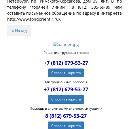
Петербург, пр. Римского-Корсакова, дом 39, лит. В, по
телефону "горячей линии": 8 (812) 385-69-89 или
оставить письменное обращение по адресу в интернете
http://www.fondorientir.ru/.
« Назад
Решение трудовых споров
+7 (812) 679-53-27
Спросить юриста
Миграционные вопросы
+7 (812) 679-53-27
Спросить юриста
Помощь в сложных жизненных ситуациях
8 (812) 679-53-27
Спросить юриста