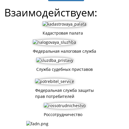
Взаимодействуем:
Кадастровая палата
Федеральная налоговая служба
Служба судебных приставов
Федеральная служба защиты
прав потребителей
Россотрудничество