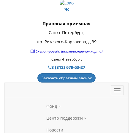
Правовая приемная
Санкт-Петербург,
пр. Римского-Корсакова, д 39
Схема проезда (интерактивная карта)
Санкт-Петербург:
8 (812) 679-53-27
Заказать обратный звонок
Фонд
Центр поддержки
Новости