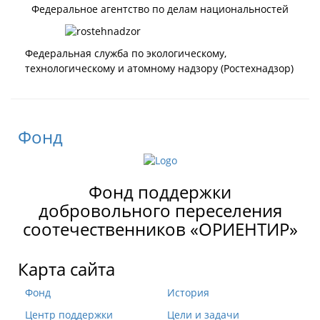
Федеральное агентство по делам национальностей
Федеральная служба по экологическому,
технологическому и атомному надзору (Ростехнадзор)
Фонд
Фонд поддержки
добровольного переселения
соотечественников «ОРИЕНТИР»
Карта сайта
Фонд
История
Центр поддержки
Цели и задачи