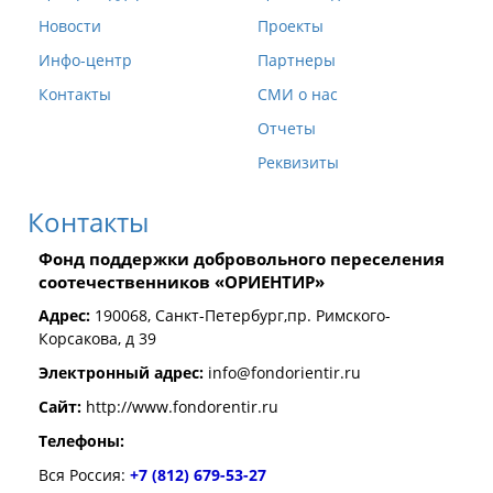
Новости
Проекты
Инфо-центр
Партнеры
Контакты
СМИ о нас
Отчеты
Реквизиты
Контакты
Фонд поддержки добровольного переселения
соотечественников «ОРИЕНТИР»
Адрес:
190068, Санкт-Петербург,пр. Римского-
Корсакова, д 39
Электронный адрес:
info@fondorientir.ru
Cайт:
http://www.fondorentir.ru
Телефоны:
Вся Россия:
+7 (812) 679-53-27