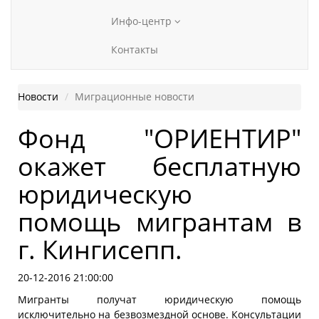
Инфо-центр
Контакты
Новости
Миграционные новости
Фонд "ОРИЕНТИР"
окажет бесплатную
юридическую
помощь мигрантам в
г. Кингисепп.
20-12-2016 21:00:00
Мигранты получат юридическую помощь
исключительно на безвозмездной основе. Консультации