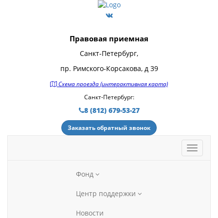
Правовая приемная
Санкт-Петербург,
пр. Римского-Корсакова, д 39
Схема проезда (интерактивная карта)
Санкт-Петербург:
8 (812) 679-53-27
Заказать обратный звонок
Фонд
Центр поддержки
Новости