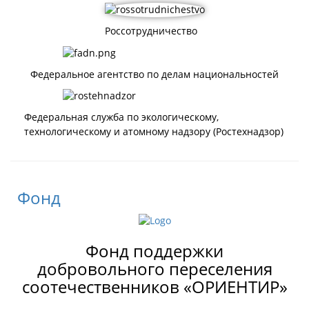
Россотрудничество
Федеральное агентство по делам национальностей
Федеральная служба по экологическому,
технологическому и атомному надзору (Ростехнадзор)
Фонд
Фонд поддержки
добровольного переселения
соотечественников «ОРИЕНТИР»