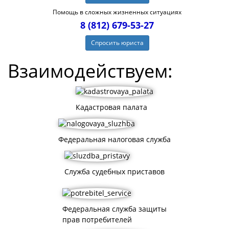
Помощь в сложных жизненных ситуациях
8 (812) 679-53-27
Спросить юриста
Взаимодействуем:
Кадастровая палата
Федеральная налоговая служба
Служба судебных приставов
Федеральная служба защиты
прав потребителей