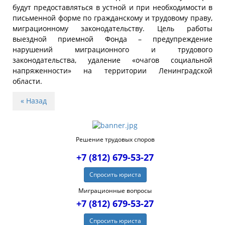
будут предоставляться в устной и при необходимости в
письменной форме по гражданскому и трудовому праву,
миграционному законодательству. Цель работы
выездной приемной Фонда – предупреждение
нарушений миграционного и трудового
законодательства, удаление «очагов социальной
напряженности» на территории Ленинградской
области.
« Назад
Решение трудовых споров
+7 (812) 679-53-27
Спросить юриста
Миграционные вопросы
+7 (812) 679-53-27
Спросить юриста