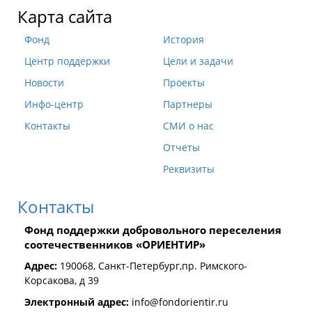
Карта сайта
Фонд
История
Центр поддержки
Цели и задачи
Новости
Проекты
Инфо-центр
Партнеры
Контакты
СМИ о нас
Отчеты
Реквизиты
Контакты
Фонд поддержки добровольного переселения
соотечественников «ОРИЕНТИР»
Адрес:
190068, Санкт-Петербург,пр. Римского-
Корсакова, д 39
Электронный адрес:
info@fondorientir.ru