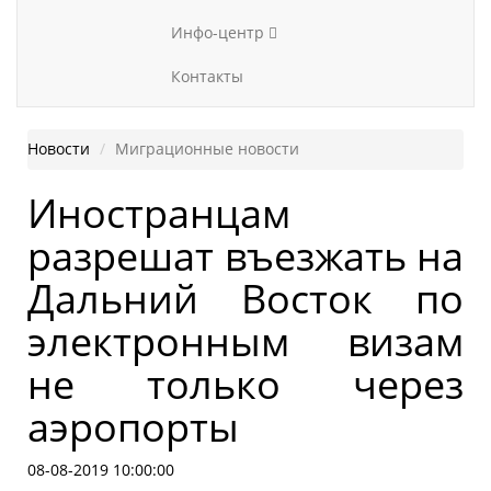
Инфо-центр
Контакты
Новости
Миграционные новости
Иностранцам
разрешат въезжать на
Дальний Восток по
электронным визам
не только через
аэропорты
08-08-2019 10:00:00