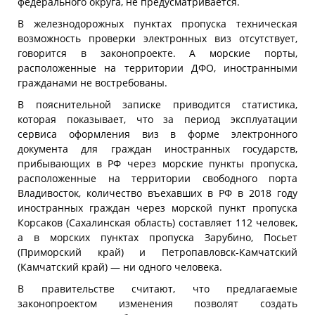
федерального округа, не предусматривается.
В железнодорожных пунктах пропуска техническая
возможность проверки электронных виз отсутствует,
говорится в законопроекте. А морские порты,
расположенные на территории ДФО, иностранными
гражданами не востребованы.
В пояснительной записке приводится статистика,
которая показывает, что за период эксплуатации
сервиса оформления виз в форме электронного
документа для граждан иностранных государств,
прибывающих в РФ через морские пункты пропуска,
расположенные на территории свободного порта
Владивосток, количество въехавших в РФ в 2018 году
иностранных граждан через морской пункт пропуска
Корсаков (Сахалинская область) составляет 112 человек,
а в морских пунктах пропуска Зарубино, Посьет
(Приморский край) и Петропавловск-Камчатский
(Камчатский край) — ни одного человека.
В правительстве считают, что предлагаемые
законопроектом изменения позволят создать