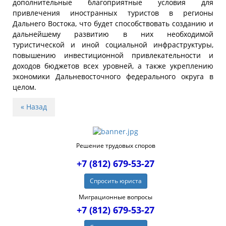
дополнительные благоприятные условия для
привлечения иностранных туристов в регионы
Дальнего Востока, что будет способствовать созданию и
дальнейшему развитию в них необходимой
туристической и иной социальной инфраструктуры,
повышению инвестиционной привлекательности и
доходов бюджетов всех уровней, а также укреплению
экономики Дальневосточного федерального округа в
целом.
« Назад
Решение трудовых споров
+7 (812) 679-53-27
Спросить юриста
Миграционные вопросы
+7 (812) 679-53-27