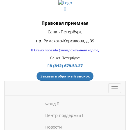
Правовая приемная
Санкт-Петербург,
пр. Римского-Корсакова, д 39
Схема проезда (интерактивная карта)
Санкт-Петербург:
8 (812) 679-53-27
Заказать обратный звонок
Фонд
Центр поддержки
Новости