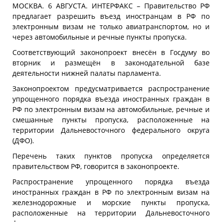
МОСКВА. 6 АВГУСТА. ИНТЕРФАКС – Правительство РФ
предлагает разрешить въезд иностранцам в РФ по
электронным визам не только авиатранспортом, но и
через автомобильные и речные пункты пропуска.
Соответствующий законопроект внесён в Госдуму во
вторник и размещён в законодательной базе
деятельности нижней палаты парламента.
Законопроектом предусматривается распространение
упрощенного порядка въезда иностранных граждан в
РФ по электронным визам на автомобильные, речные и
смешанные пункты пропуска, расположенные на
территории Дальневосточного федерального округа
(ДФО).
Перечень таких пунктов пропуска определяется
правительством РФ, говорится в законопроекте.
Распространение упрощенного порядка въезда
иностранных граждан в РФ по электронным визам на
железнодорожные и морские пункты пропуска,
расположенные на территории Дальневосточного