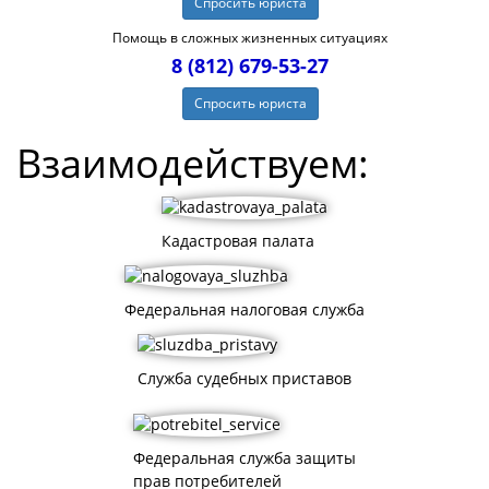
Спросить юриста
Помощь в сложных жизненных ситуациях
8 (812) 679-53-27
Спросить юриста
Взаимодействуем:
Кадастровая палата
Федеральная налоговая служба
Служба судебных приставов
Федеральная служба защиты
прав потребителей