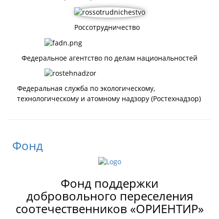
Россотрудничество
Федеральное агентство по делам национальностей
Федеральная служба по экологическому,
технологическому и атомному надзору (Ростехнадзор)
Фонд
Фонд поддержки
добровольного переселения
соотечественников «ОРИЕНТИР»