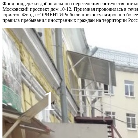
Фонд поддержки добровольного переселения соотечественник
Московский проспект дом 10-12. Приемная проводилась в тече
юристов Фонда «ОРИЕНТИР» было проконсультировано более 1
правила пребывания иностранных граждан на территории Росс
1