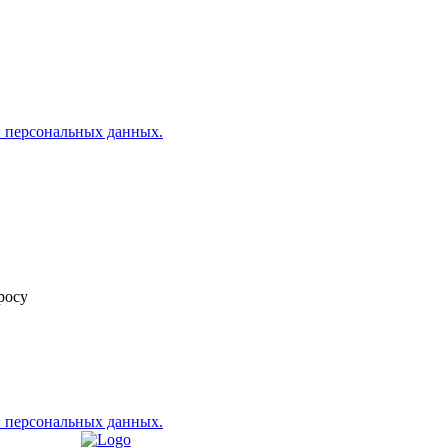
 персональных данных.
росу
 персональных данных.