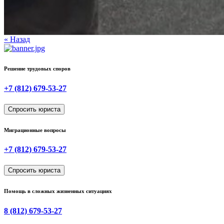
« Назад
Решение трудовых споров
+7 (812) 679-53-27
Спросить юриста
Миграционные вопросы
+7 (812) 679-53-27
Спросить юриста
Помощь в сложных жизненных ситуациях
8 (812) 679-53-27