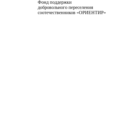
Фонд поддержки
добровольного переселения
соотечественников «ОРИЕНТИР»