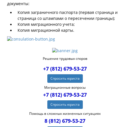
документы:
Копия заграничного паспорта (первая страница и
страница со штампами о пересечении границы);
Копия миграционного учета;
Копия миграционной карты.
Решение трудовых споров
+7 (812) 679-53-27
Спросить юриста
Миграционные вопросы
+7 (812) 679-53-27
Спросить юриста
Помощь в сложных жизненных ситуациях
8 (812) 679-53-27