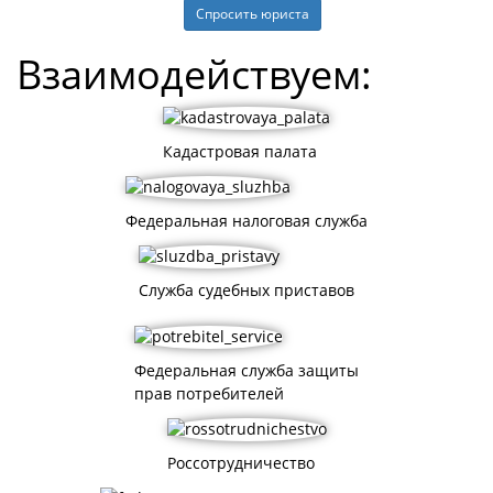
Спросить юриста
Взаимодействуем:
Кадастровая палата
Федеральная налоговая служба
Служба судебных приставов
Федеральная служба защиты
прав потребителей
Россотрудничество