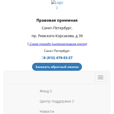
Правовая приемная
Санкт-Петербург,
пр. Римского-Корсакова, д 39
Схема проезда (интерактивная карта)
Санкт-Петербург:
8 (812) 679-53-27
Заказать обратный звонок
Фонд
Центр поддержки
Новости