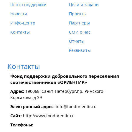
Центр поддержки
Цели и задачи
Новости
Проекты
Инфо-центр
Партнеры
Контакты
СМИ о нас
Отчеты
Реквизиты
Контакты
Фонд поддержки добровольного переселения
соотечественников «ОРИЕНТИР»
Адрес:
190068, Санкт-Петербург,пр. Римского-
Корсакова, д 39
Электронный адрес:
info@fondorientir.ru
Cайт:
http://www.fondorentir.ru
Телефоны: