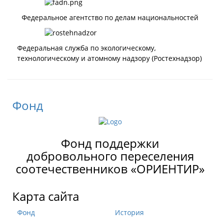
Федеральное агентство по делам национальностей
Федеральная служба по экологическому,
технологическому и атомному надзору (Ростехнадзор)
Фонд
Фонд поддержки
добровольного переселения
соотечественников «ОРИЕНТИР»
Карта сайта
Фонд
История