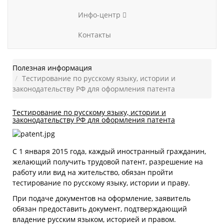
Инфо-центр
Контакты
Полезная информация
Тестирование по русскому языку, истории и
законодательству РФ для оформления патента
Тестирование по русскому языку, истории и
законодательству РФ для оформления патента
С 1 января 2015 года, каждый иностранный гражданин,
желающий получить трудовой патент, разрешение на
работу или вид на жительство, обязан пройти
тестирование по русскому языку, истории и праву.
При подаче документов на оформление, заявитель
обязан предоставить документ, подтверждающий
владение русским языком, историей и правом.