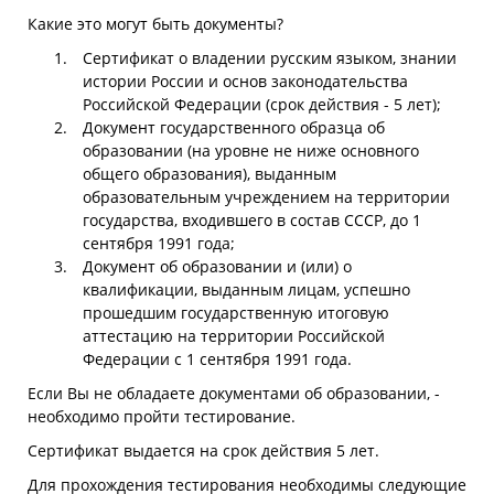
Какие это могут быть документы?
Сертификат о владении русским языком, знании
истории России и основ законодательства
Российской Федерации (срок действия - 5 лет);
Документ государственного образца об
образовании (на уровне не ниже основного
общего образования), выданным
образовательным учреждением на территории
государства, входившего в состав СССР, до 1
сентября 1991 года;
Документ об образовании и (или) о
квалификации, выданным лицам, успешно
прошедшим государственную итоговую
аттестацию на территории Российской
Федерации с 1 сентября 1991 года.
Если Вы не обладаете документами об образовании, -
необходимо пройти тестирование.
Сертификат выдается на срок действия 5 лет.
Для прохождения тестирования необходимы следующие