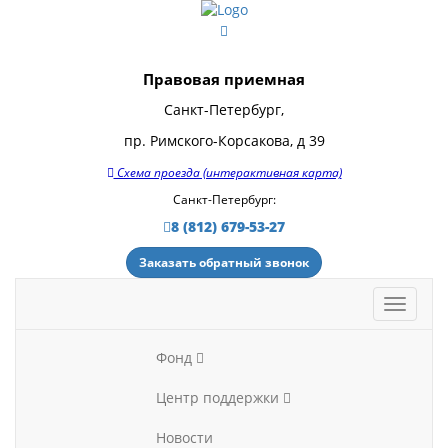
Правовая приемная
Санкт-Петербург,
пр. Римского-Корсакова, д 39
Схема проезда (интерактивная карта)
Санкт-Петербург:
8 (812) 679-53-27
Заказать обратный звонок
Фонд
Центр поддержки
Новости