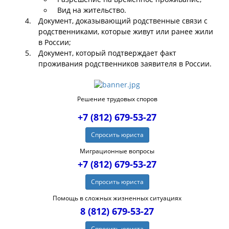
Вид на жительство.
Документ, доказывающий родственные связи с
родственниками, которые живут или ранее жили
в России;
Документ, который подтверждает факт
проживания родственников заявителя в России.
Решение трудовых споров
+7 (812) 679-53-27
Спросить юриста
Миграционные вопросы
+7 (812) 679-53-27
Спросить юриста
Помощь в сложных жизненных ситуациях
8 (812) 679-53-27
Спросить юриста