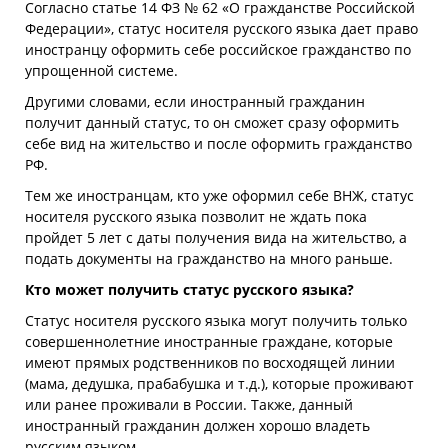
Согласно статье 14 ФЗ № 62 «О гражданстве Российской
Федерации», статус носителя русского языка дает право
иностранцу оформить себе российское гражданство по
упрощенной системе.
Другими словами, если иностранный гражданин
получит данный статус, то он сможет сразу оформить
себе вид на жительство и после оформить гражданство
РФ.
Тем же иностранцам, кто уже оформил себе ВНЖ, статус
носителя русского языка позволит не ждать пока
пройдет 5 лет с даты получения вида на жительство, а
подать документы на гражданство на много раньше.
Кто может получить статус русского языка?
Статус носителя русского языка могут получить только
совершеннолетние иностранные граждане, которые
имеют прямых родственников по восходящей линии
(мама, дедушка, прабабушка и т.д.), которые проживают
или ранее проживали в России. Также, данный
иностранный гражданин должен хорошо владеть
русским языком.