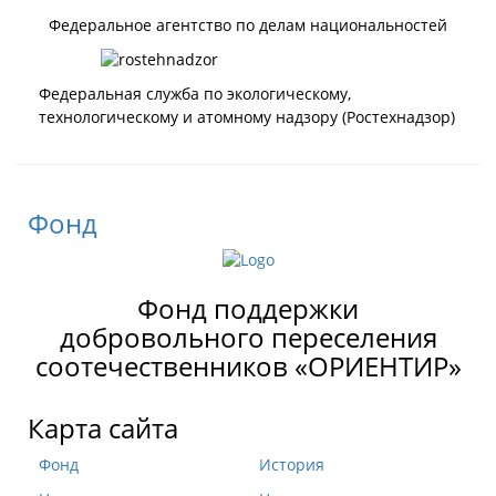
Федеральное агентство по делам национальностей
Федеральная служба по экологическому,
технологическому и атомному надзору (Ростехнадзор)
Фонд
Фонд поддержки
добровольного переселения
соотечественников «ОРИЕНТИР»
Карта сайта
Фонд
История