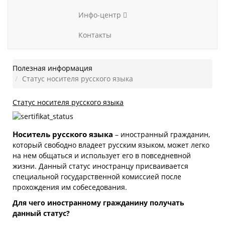
Инфо-центр
Контакты
Полезная информация
Статус носителя русского языка
Статус носителя русского языка
Носитель русского языка
– иностранный гражданин,
который свободно владеет русским языком, может легко
на нем общаться и использует его в повседневной
жизни. Данный статус иностранцу присваивается
специальной государственной комиссией после
прохождения им собеседования.
Для чего иностранному гражданину получать
данный статус?