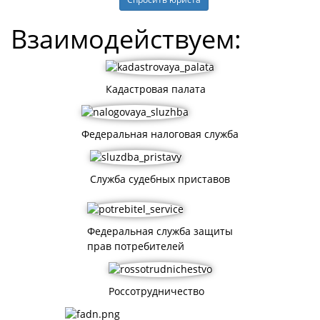
Взаимодействуем:
Кадастровая палата
Федеральная налоговая служба
Служба судебных приставов
Федеральная служба защиты
прав потребителей
Россотрудничество