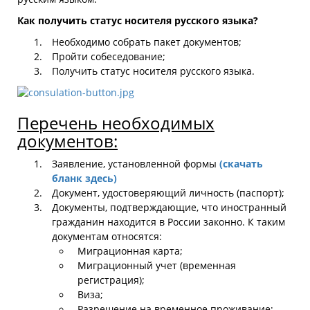
Как получить статус носителя русского языка?
Необходимо собрать пакет документов;
Пройти собеседование;
Получить статус носителя русского языка.
Перечень необходимых
документов:
Заявление, установленной формы
(скачать
бланк здесь)
Документ, удостоверяющий личность (паспорт);
Документы, подтверждающие, что иностранный
гражданин находится в России законно. К таким
документам относятся:
Миграционная карта;
Миграционный учет (временная
регистрация);
Виза;
Разрешение на временное проживание;