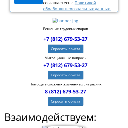
соглашаетесь с
Политикой
обработки персональных данных.
Решение трудовых споров
+7 (812) 679-53-27
Спросить юриста
Миграционные вопросы
+7 (812) 679-53-27
Спросить юриста
Помощь в сложных жизненных ситуациях
8 (812) 679-53-27
Спросить юриста
Взаимодействуем: