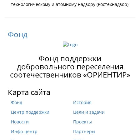
технологическому и атомному надзору (Ростехнадзор)
Фонд
Фонд поддержки
добровольного переселения
соотечественников «ОРИЕНТИР»
Карта сайта
Фонд
История
Центр поддержки
Цели и задачи
Новости
Проекты
Инфо-центр
Партнеры