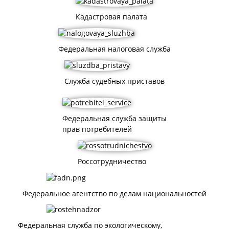
Кадастровая палата
Федеральная налоговая служба
Служба судебных приставов
Федеральная служба защиты
прав потребителей
Россотрудничество
Федеральное агентство по делам национальностей
Федеральная служба по экологическому,