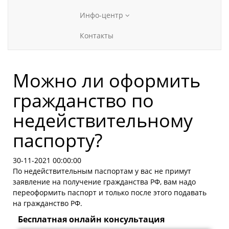
Инфо-центр
Контакты
Можно ли оформить
гражданство по
недействительному
паспорту?
30-11-2021 00:00:00
По недействительным паспортам у вас не примут
заявление на получение гражданства РФ, вам надо
переоформить паспорт и только после этого подавать
на гражданство РФ.
Бесплатная онлайн консультация