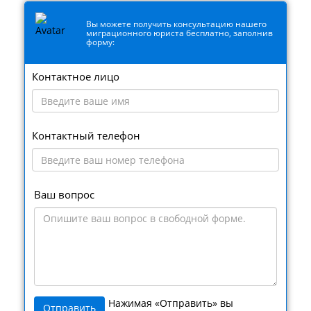
Вы можете получить консультацию нашего
миграционного юриста бесплатно, заполнив
форму:
Контактное лицо
Контактный телефон
Ваш вопрос
Нажимая «Отправить» вы