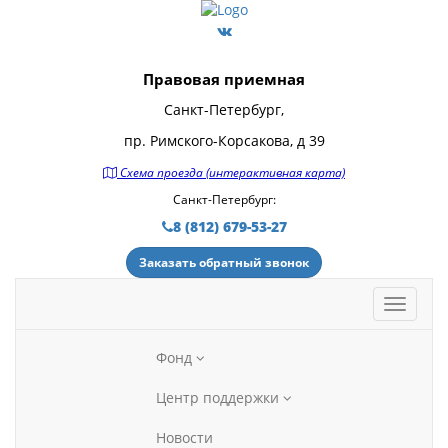
Правовая приемная
Санкт-Петербург,
пр. Римского-Корсакова, д 39
Схема проезда (интерактивная карта)
Санкт-Петербург:
8 (812) 679-53-27
Заказать обратный звонок
Фонд
Центр поддержки
Новости