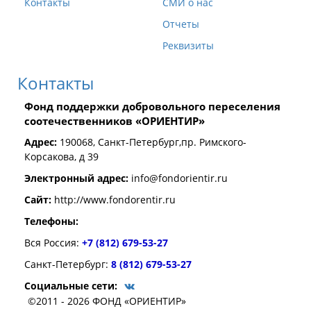
Контакты
СМИ о нас
Отчеты
Реквизиты
Контакты
Фонд поддержки добровольного переселения
соотечественников «ОРИЕНТИР»
Адрес:
190068, Санкт-Петербург,пр. Римского-
Корсакова, д 39
Электронный адрес:
info@fondorientir.ru
Cайт:
http://www.fondorentir.ru
Телефоны:
Вся Россия:
+7 (812) 679-53-27
Санкт-Петербург:
8 (812) 679-53-27
Социальные сети:
©2011 - 2026 ФОНД «ОРИЕНТИР»