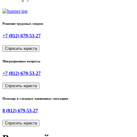
›
Решение трудовых споров
+7 (812) 679-53-27
Спросить юриста
Миграционные вопросы
+7 (812) 679-53-27
Спросить юриста
Помощь в сложных жизненных ситуациях
8 (812) 679-53-27
Спросить юриста