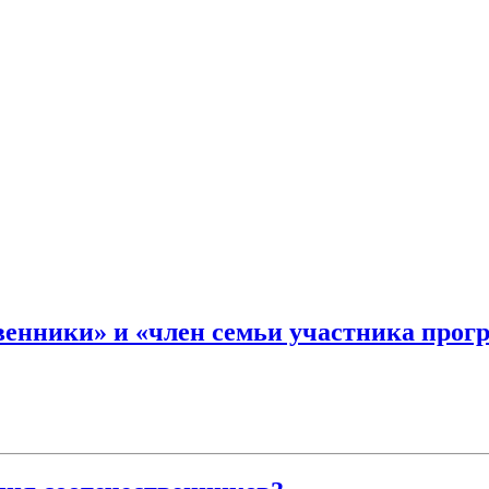
твенники» и «член семьи участника про