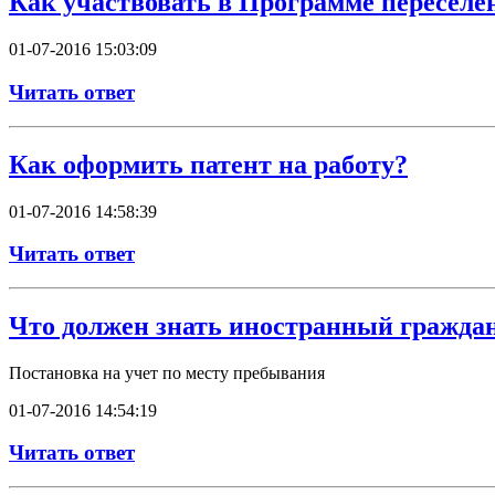
Как участвовать в Программе переселе
01-07-2016 15:03:09
Читать ответ
Как оформить патент на работу?
01-07-2016 14:58:39
Читать ответ
Что должен знать иностранный гражда
Постановка на учет по месту пребывания
01-07-2016 14:54:19
Читать ответ