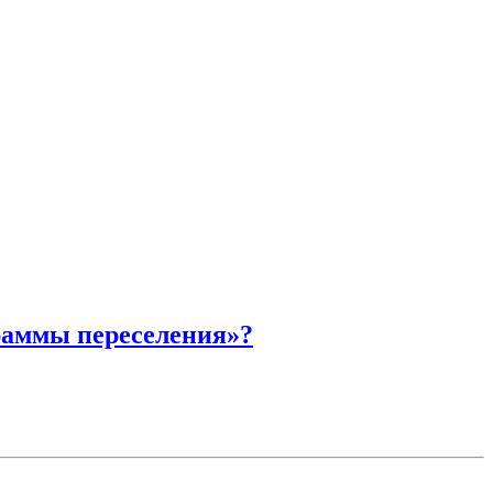
граммы переселения»?