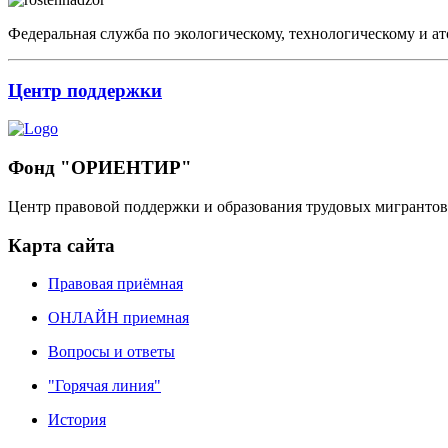
Федеральная служба по экологическому, технологическому и ат
Центр поддержки
Фонд "ОРИЕНТИР"
Центр правовой поддержки и образования трудовых мигрантов
Карта сайта
Правовая приёмная
ОНЛАЙН приемная
Вопросы и ответы
"Горячая линия"
История