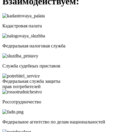
Взаимодействуем:
Кадастровая палата
Федеральная налоговая служба
Служба судебных приставов
Федеральная служба защиты
прав потребителей
Россотрудничество
Федеральное агентство по делам национальностей