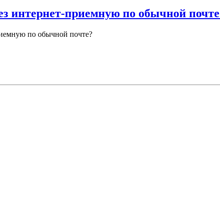
рез интернет-приемную по обычной почте
приемную по обычной почте?