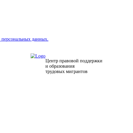
 персональных данных.
Центр правовой поддержки
и образования
трудовых мигрантов