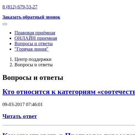
8 (812) 679-53-27
Заказать обратный звонок
Правовая приёмная
ОНЛАЙН приемная
Вопросы и ответы
"Горячая линия"
Центр поддержки
Вопросы и ответы
Вопросы и ответы
Кто относится к категориям «соотечес
09-03-2017 07:46:01
Читать ответ