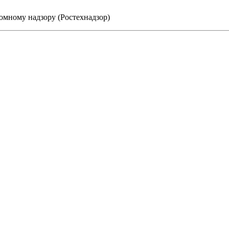
омному надзору (Ростехнадзор)