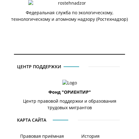
Федеральная служба по экологическому,
технологическому и атомному надзору (Ростехнадзор)
ЦЕНТР ПОДДЕРЖКИ
Фонд "ОРИЕНТИР"
Центр правовой поддержки и образования
трудовых мигрантов
КАРТА САЙТА
Правовая приёмная
История