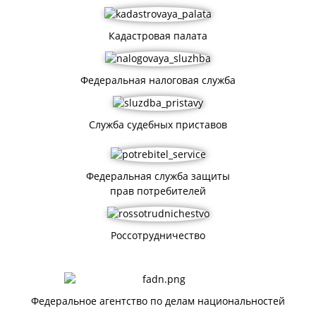
Кадастровая палата
Федеральная налоговая служба
Служба судебных приставов
Федеральная служба защиты
прав потребителей
Россотрудничество
Федеральное агентство по делам национальностей