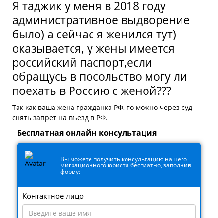
Я таджик у меня в 2018 году
административное выдворение
было) а сейчас я женился тут)
оказывается, у жены имеется
российский паспорт,если
обращусь в посольство могу ли
поехать в Россию с женой???
Так как ваша жена гражданка РФ, то можно через суд
снять запрет на въезд в РФ.
Бесплатная онлайн консультация
Вы можете получить консультацию нашего
миграционного юриста бесплатно, заполнив
форму:
Контактное лицо