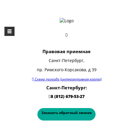
Правовая приемная
Санкт-Петербург,
пр. Римского-Корсакова, д 39
Схема проезда (интерактивная карта)
Санкт-Петербург:
8 (812) 679-53-27
Заказать обратный звонок