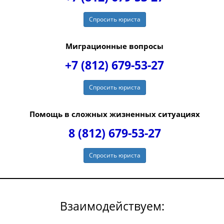
Спросить юриста
Миграционные вопросы
+7 (812) 679-53-27
Спросить юриста
Помощь в сложных жизненных ситуациях
8 (812) 679-53-27
Спросить юриста
Взаимодействуем: