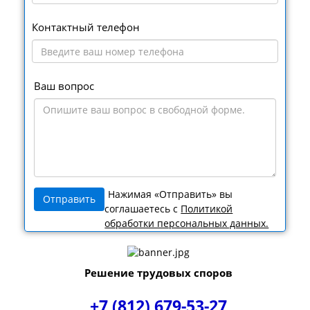
Контактный телефон
Ваш вопрос
Нажимая «Отправить» вы
соглашаетесь с
Политикой
обработки персональных данных.
Решение трудовых споров
+7 (812) 679-53-27